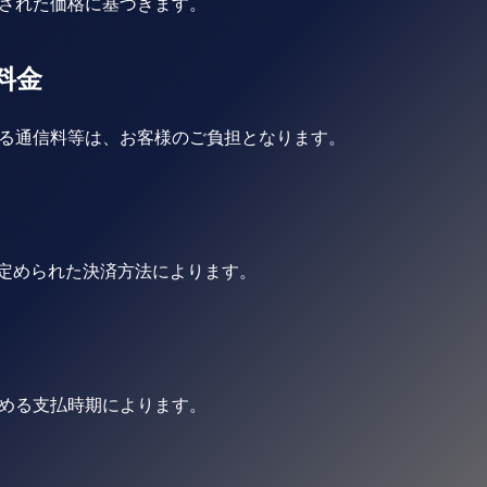
された価格に基づきます。
料金
る通信料等は、お客様のご負担となります。
ay にて定められた決済方法によります。
める支払時期によります。