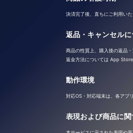
決済完了後、直ちにご利用いた
返品・キャンセルに
商品の性質上、購入後の返品・
返金方法については App Store
動作環境
対応OS・対応端末は、各アプ
表現および商品に関
本サービスに示された表現や再