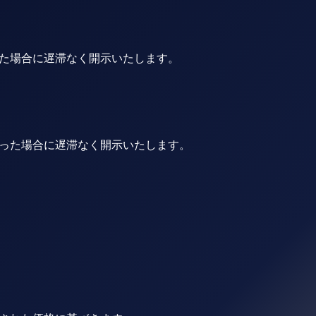
た場合に遅滞なく開示いたします。
った場合に遅滞なく開示いたします。