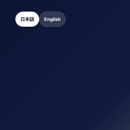
日本語
English