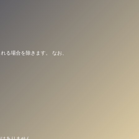
れる場合を除きます。 なお、
ではありません。