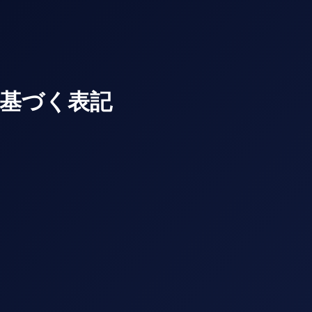
基づく表記