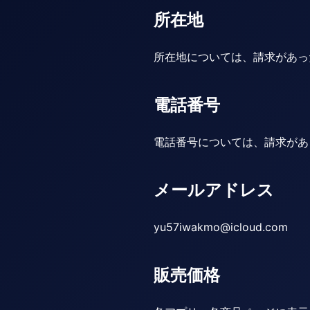
所在地
所在地については、請求があっ
電話番号
電話番号については、請求があ
メールアドレス
yu57iwakmo@icloud.com
販売価格