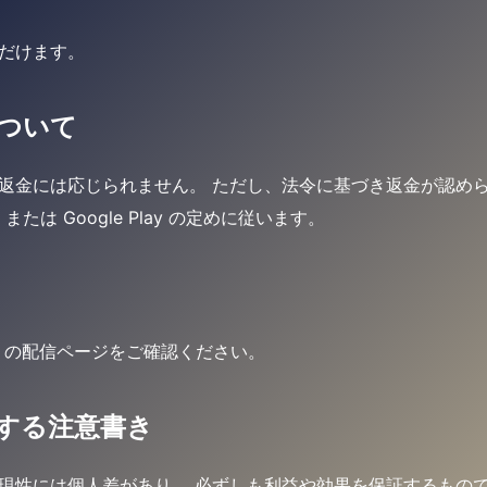
だけます。
ついて
返金には応じられません。 ただし、法令に基づき返金が認めら
 または Google Play の定めに従います。
リの配信ページをご確認ください。
する注意書き
現性には個人差があり、 必ずしも利益や効果を保証するもの