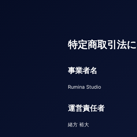
特定商取引法に
事業者名
Rumina Studio
運営責任者
緒方 裕大